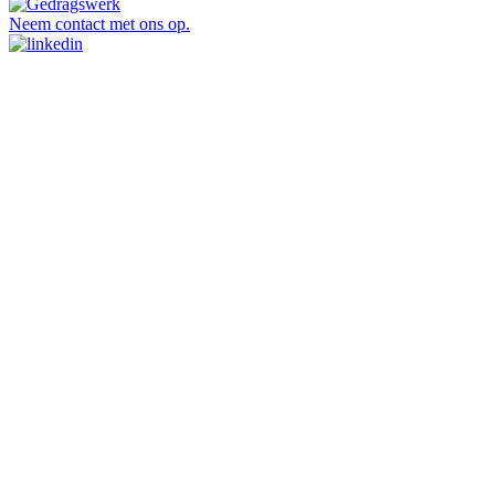
Neem contact met ons op.